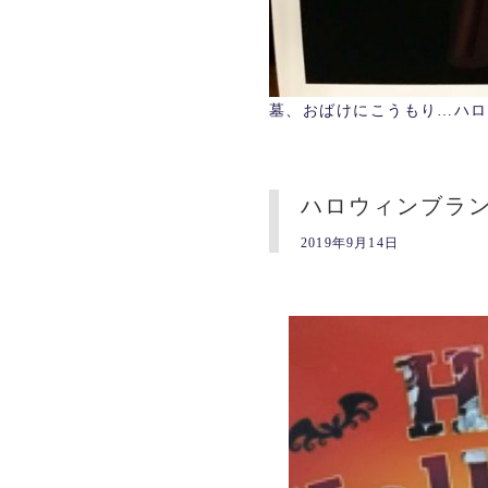
墓、おばけにこうもり…ハロ
ハロウィンブラ
2019年9月14日