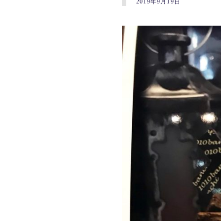
2019年9月19日