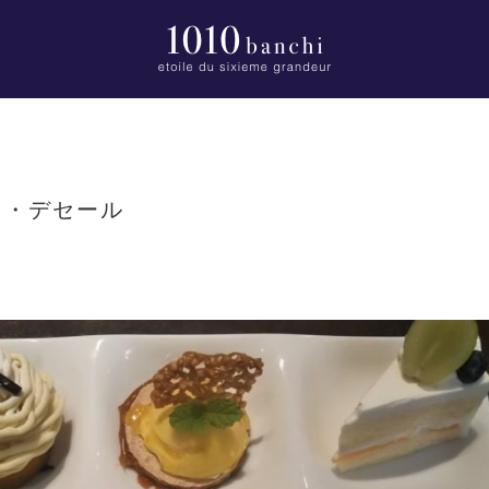
ト・デセール