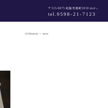
〒515-0075 松阪市新町1010
MAP→
tel
.0598-21-7123
1010banchi
>
news