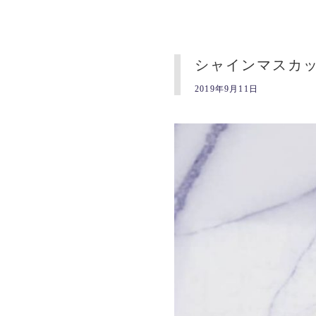
シャインマスカ
2019年9月11日