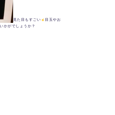
見た目もすごい
目玉やお
いかがでしょうか？