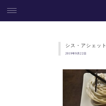
シス・アシェッ
2019年9月22日
Copyright © 1010banchi. All rights reserved