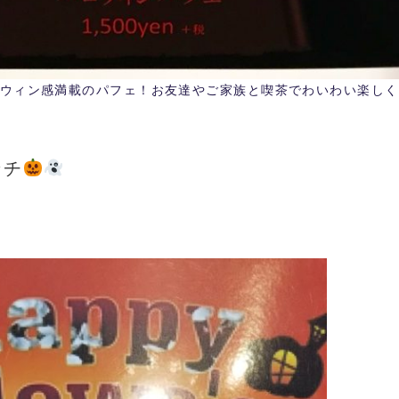
ウィン感満載のパフェ！お友達やご家族と喫茶でわいわい楽しく
ンチ