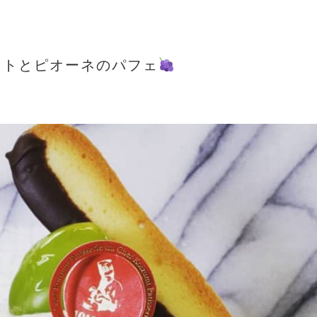
ットとピオーネのパフェ