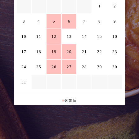
1
2
3
4
5
6
7
8
9
10
11
12
13
14
15
16
17
18
19
20
21
22
23
24
25
26
27
28
29
30
31
■
休業日