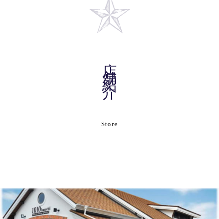
店舗紹介
Store