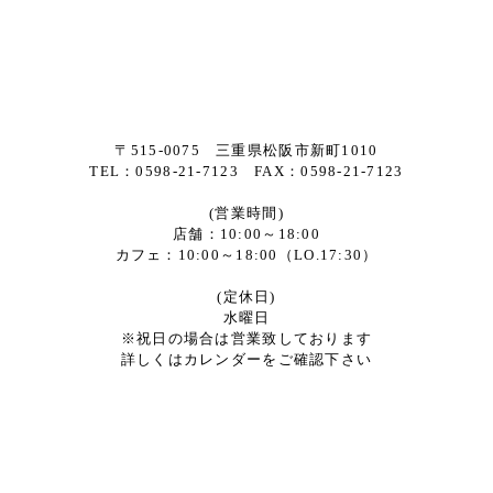
〒515-0075 三重県松阪市新町1010
TEL：0598-21-7123 FAX：0598-21-7123
(営業時間)
店舗：10:00～18:00
カフェ：10:00～18:00（LO.17:30）
(定休日)
水曜日
※祝日の場合は営業致しております
詳しくはカレンダーをご確認下さい