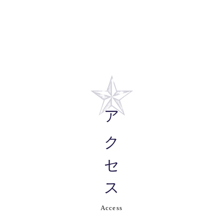
アクセス
Access