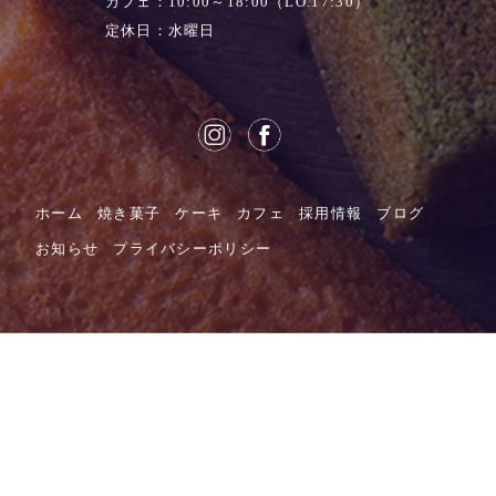
カフェ：10:00～18:00（LO.17:30）
定休日：水曜日
ホーム
焼き菓子
ケーキ
カフェ
採用情報
ブログ
お知らせ
プライバシーポリシー