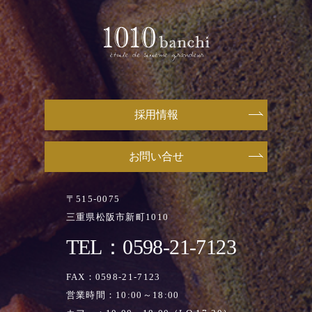
採用情報
お問い合せ
〒515-0075
三重県松阪市新町1010
TEL：0598-21-7123
FAX：0598-21-7123
営業時間：10:00～18:00