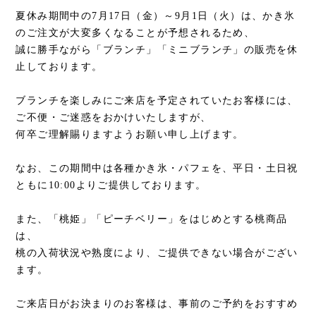
夏休み期間中の7月17日（金）～9月1日（火）は、かき氷
のご注文が大変多くなることが予想されるため、
誠に勝手ながら「ブランチ」「ミニブランチ」の販売を休
止しております。
ブランチを楽しみにご来店を予定されていたお客様には、
ご不便・ご迷惑をおかけいたしますが、
何卒ご理解賜りますようお願い申し上げます。
なお、この期間中は各種かき氷・パフェを、平日・土日祝
ともに10:00よりご提供しております。
また、「桃姫」「ピーチベリー」をはじめとする桃商品
は、
桃の入荷状況や熟度により、ご提供できない場合がござい
ます。
ご来店日がお決まりのお客様は、事前のご予約をおすすめ