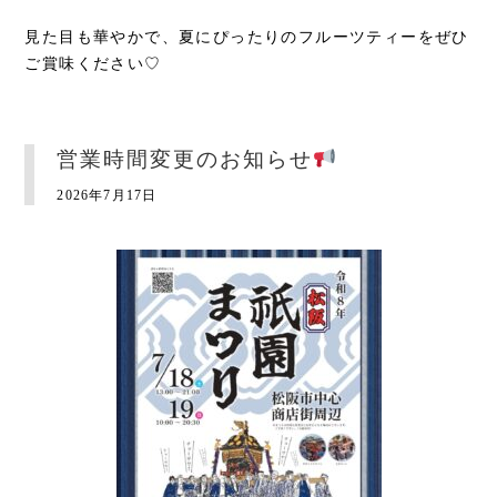
見た目も華やかで、夏にぴったりのフルーツティーをぜひ
ご賞味ください♡
営業時間変更のお知らせ
2026年7月17日