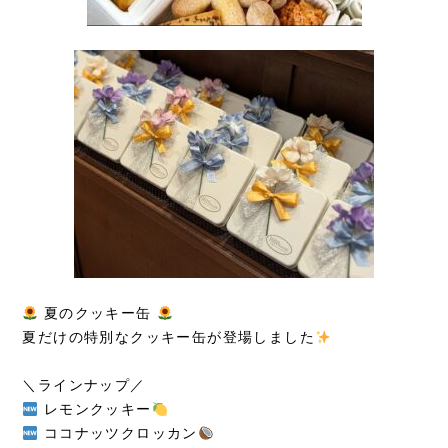
夏のクッキー缶
夏だけの特別なクッキー缶が登場しました
＼ラインナップ／
レモンクッキー
ココナッツクロッカン