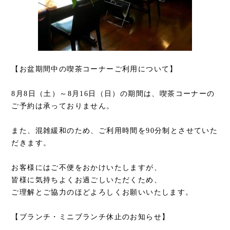
【お盆期間中の喫茶コーナーご利用について】
8月8日（土）～8月16日（日）の期間は、喫茶コーナーの
ご予約は承っておりません。
また、混雑緩和のため、ご利用時間を90分制とさせていた
だきます。
お客様にはご不便をおかけいたしますが、
皆様に気持ちよくお過ごしいただくため、
ご理解とご協力のほどよろしくお願いいたします。
【ブランチ・ミニブランチ休止のお知らせ】