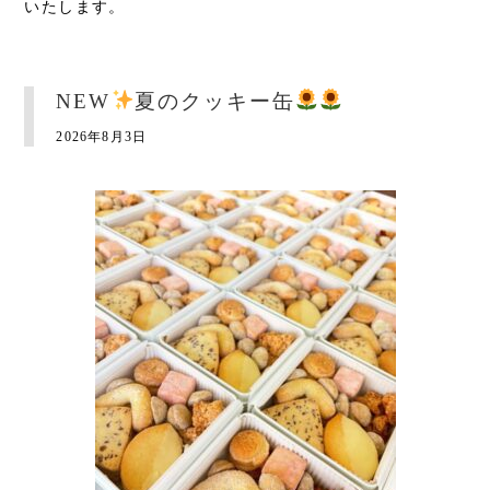
いたします。
NEW
夏のクッキー缶
2026年8月3日