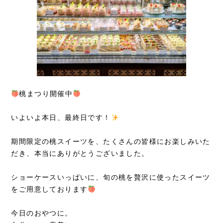
桃まつり開催中
いよいよ本日、最終日です！
期間限定の桃スイーツを、たくさんの皆様にお楽しみいた
だき、本当にありがとうございました。
ショーケースいっぱいに、旬の桃を贅沢に使ったスイーツ
をご用意しております
今日のおやつに。