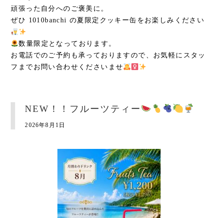
頑張った自分へのご褒美に。
ぜひ 1010banchi の夏限定クッキー缶をお楽しみください
数量限定となっております。
お電話でのご予約も承っておりますので、お気軽にスタッ
フまでお問い合わせくださいませ
NEW！！フルーツティー
2026年8月1日