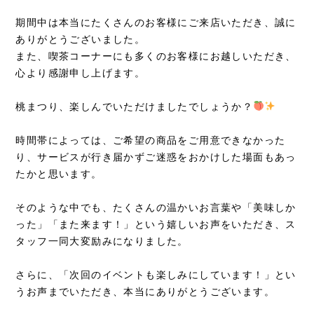
期間中は本当にたくさんのお客様にご来店いただき、誠に
ありがとうございました。
また、喫茶コーナーにも多くのお客様にお越しいただき、
心より感謝申し上げます。
桃まつり、楽しんでいただけましたでしょうか？
時間帯によっては、ご希望の商品をご用意できなかった
り、サービスが行き届かずご迷惑をおかけした場面もあっ
たかと思います。
そのような中でも、たくさんの温かいお言葉や「美味しか
った」「また来ます！」という嬉しいお声をいただき、ス
タッフ一同大変励みになりました。
さらに、「次回のイベントも楽しみにしています！」とい
うお声までいただき、本当にありがとうございます。