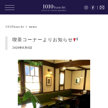
1010banchi
>
news
喫茶コーナーよりお知らせ
2026年8月6日