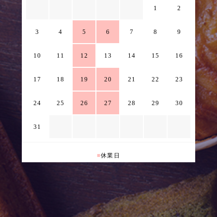
1
2
3
4
5
6
7
8
9
10
11
12
13
14
15
16
17
18
19
20
21
22
23
24
25
26
27
28
29
30
31
■
休業日