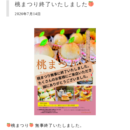
桃まつり終了いたしました
2026年7月14日
桃まつり
無事終了いたしました。