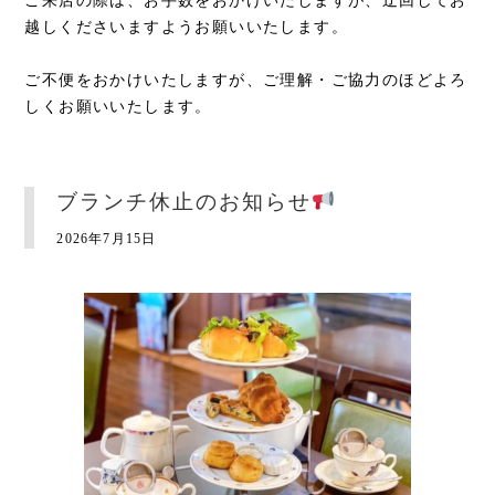
ご来店の際は、お手数をおかけいたしますが、迂回してお
越しくださいますようお願いいたします。
ご不便をおかけいたしますが、ご理解・ご協力のほどよろ
しくお願いいたします。
ブランチ休止のお知らせ
2026年7月15日