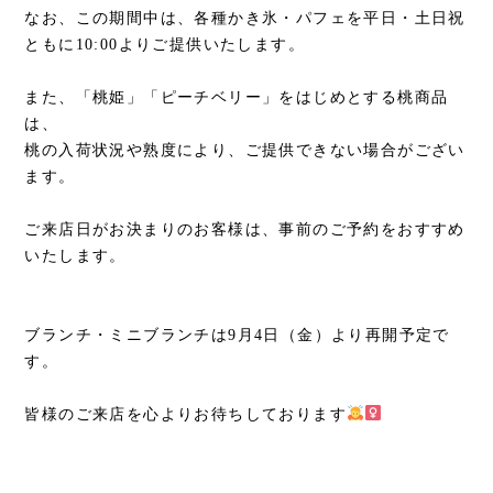
なお、この期間中は、各種かき氷・パフェを平日・土日祝
ともに10:00よりご提供いたします。
また、「桃姫」「ピーチベリー」をはじめとする桃商品
は、
桃の入荷状況や熟度により、ご提供できない場合がござい
ます。
ご来店日がお決まりのお客様は、事前のご予約をおすすめ
いたします。
ブランチ・ミニブランチは9月4日（金）より再開予定で
す。
皆様のご来店を心よりお待ちしております