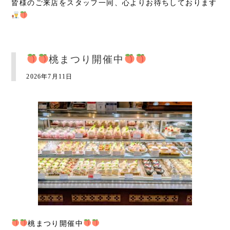
皆様のご来店をスタッフ一同、心よりお待ちしております
桃まつり開催中
2026年7月11日
桃まつり開催中