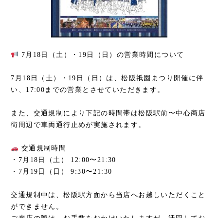
7月18日（土）・19日（日）の営業時間について
7月18日（土）・19日（日）は、松阪祇園まつり開催に伴
い、17:00までの営業とさせていただきます。
また、交通規制により下記の時間帯は松阪駅前〜中心商店
街周辺で車両通行止めが実施されます。
交通規制時間
・7月18日（土） 12:00〜21:30
・7月19日（日） 9:30〜21:30
交通規制中は、松阪駅方面から当店へお越しいただくこと
ができません。