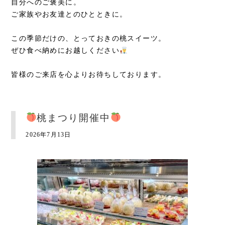
自分へのご褒美に。
ご家族やお友達とのひとときに。
この季節だけの、とっておきの桃スイーツ。
ぜひ食べ納めにお越しください
皆様のご来店を心よりお待ちしております。
桃まつり開催中
2026年7月13日