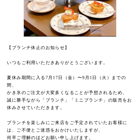
【ブランチ休止のお知らせ】
いつもご利用いただきありがとうございます。
夏休み期間に入る7月17日（金）〜9月1日（火）までの
間、
かき氷のご注文が大変多くなることが予想されるため、
誠に勝手ながら「ブランチ」「ミニブランチ」の販売をお
休みさせていただきます。
ブランチを楽しみにご来店をご予定されていたお客様に
は、ご不便とご迷惑をおかけいたしますが、
何卒ご理解のほどお願い申し上げます。