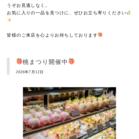
うぞお見逃しなく。
お気に入りの一品を見つけに、ぜひお立ち寄りください
皆様のご来店を心よりお待ちしております
桃まつり開催中
2026年7月12日