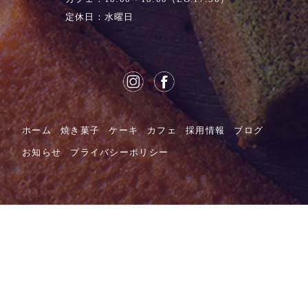
定休日：水曜日
ホーム
焼き菓子
ケーキ
カフェ
採用情報
ブログ
お知らせ
プライバシーポリシー