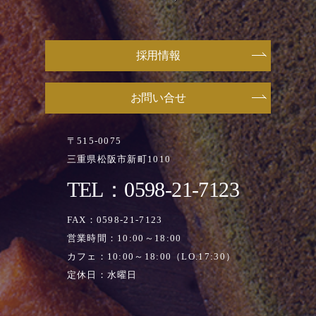
採用情報
お問い合せ
〒515-0075
三重県松阪市新町1010
TEL：0598-21-7123
FAX：0598-21-7123
営業時間：10:00～18:00
カフェ：10:00～18:00（LO.17:30）
定休日：水曜日