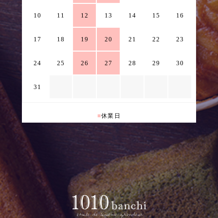
10
11
12
13
14
15
16
17
18
19
20
21
22
23
24
25
26
27
28
29
30
31
■
休業日