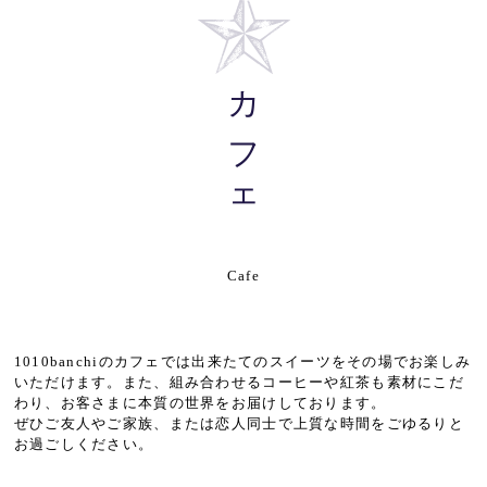
カフェ
Cafe
1010banchiのカフェでは出来たてのスイーツをその場でお楽しみ
いただけます。また、組み合わせるコーヒーや紅茶も素材にこだ
わり、お客さまに本質の世界をお届けしております。
ぜひご友人やご家族、または恋人同士で上質な時間をごゆるりと
お過ごしください。