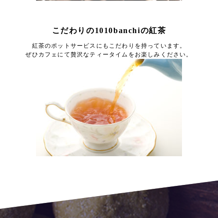
こだわりの1010banchiの紅茶
紅茶のポットサービスにもこだわりを持っています。
ぜひカフェにて贅沢なティータイムをお楽しみください。