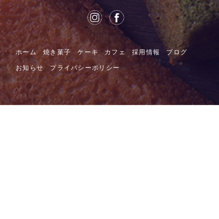
ホーム
焼き菓子
ケーキ
カフェ
採用情報
ブログ
お知らせ
プライバシーポリシー