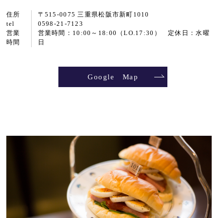
住所
〒515-0075 三重県松阪市新町1010
tel
0598-21-7123
営業
営業時間：10:00～18:00（LO.17:30） 定休日：水曜
時間
日
Google Map