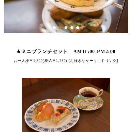
★ミニブランチセット AM11:00-PM2:00
お一人様￥1,300(税込￥1,430) [お好きなケーキ＋ドリンク]