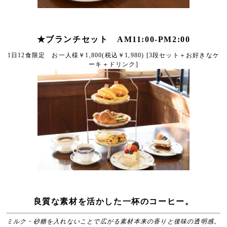
★ブランチセット AM11:00-PM2:00
1日12食限定 お一人様￥1,800(税込￥1,980) [3段セット＋お好きなケ
ーキ＋ドリンク]
良質な素材を活かした一杯のコーヒー。
ミルク・砂糖を入れないことで広がる素材本来の香りと後味の透明感。