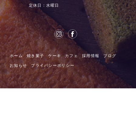
定休日：水曜日
ホーム
焼き菓子
ケーキ
カフェ
採用情報
ブログ
お知らせ
プライバシーポリシー