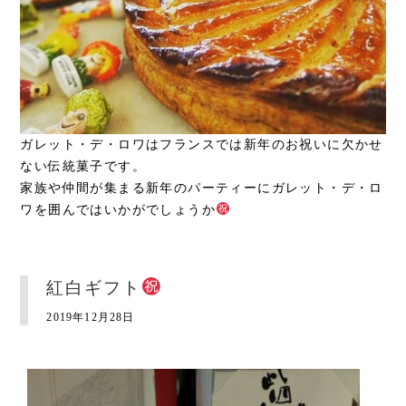
ガレット・デ・ロワはフランスでは新年のお祝いに欠かせ
ない伝統菓子です。
家族や仲間が集まる新年のパーティーにガレット・デ・ロ
ワを囲んではいかがでしょうか
紅白ギフト
2019年12月28日