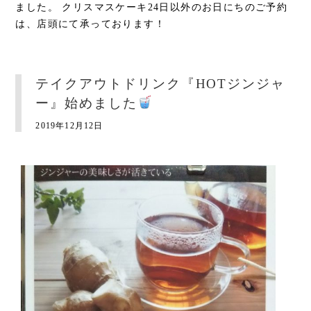
ました。 クリスマスケーキ24日以外のお日にちのご予約
は、店頭にて承っております！
テイクアウトドリンク『HOTジンジャ
ー』始めました
2019年12月12日