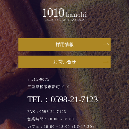
採用情報
お問い合せ
〒515-0075
三重県松阪市新町1010
TEL：0598-21-7123
FAX：0598-21-7123
営業時間：10:00～18:00
カフェ：10:00～18:00（LO.17:30）