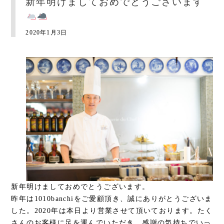
新年明けましておめでとうございます
2020年1月3日
新年明けましておめでとうございます。
昨年は1010banchiをご愛顧頂き、誠にありがとうございま
した。2020年は本日より営業させて頂いております。たく
さんのお客様に足を運んでいただき、感謝の気持ちでいっ