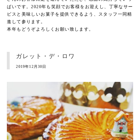
ぱいです。2020年も笑顔でお客様をお迎えし、丁寧なサー
ビスと美味しいお菓子を提供できるよう、スタッフ一同精
進して参ります。
本年もどうぞよろしくお願い致します。
ガレット・デ・ロワ
2019年12月30日