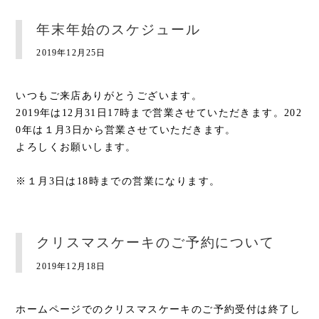
年末年始のスケジュール
2019年12月25日
いつもご来店ありがとうございます。
2019年は12月31日17時まで営業させていただきます。202
0年は１月3日から営業させていただきます。
よろしくお願いします。
※１月3日は18時までの営業になります。
クリスマスケーキのご予約について
2019年12月18日
ホームページでのクリスマスケーキのご予約受付は終了し