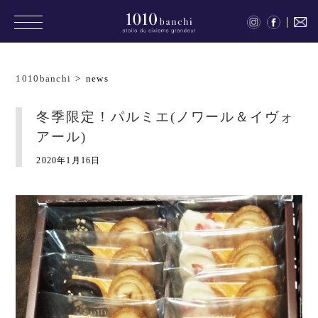
1010banchi
>
news
冬季限定！パルミエ(ノワール＆イヴォ
アール)
2020年1月16日