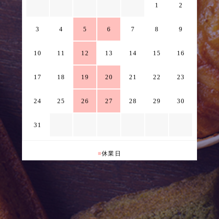
1
2
3
4
5
6
7
8
9
10
11
12
13
14
15
16
17
18
19
20
21
22
23
24
25
26
27
28
29
30
31
■
休業日