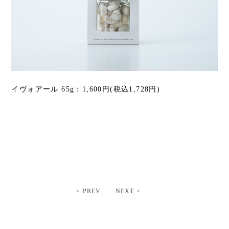
イヴォアール 65g：1,600円(税込1,728円)
< PREV
NEXT >