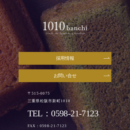
採用情報
お問い合せ
〒515-0075
三重県松阪市新町1010
TEL：0598-21-7123
FAX：0598-21-7123