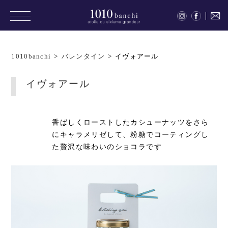
1010banchi
>
バレンタイン
>
イヴォアール
イヴォアール
香ばしくローストしたカシューナッツをさら
にキャラメリゼして、粉糖でコーティングし
た贅沢な味わいのショコラです