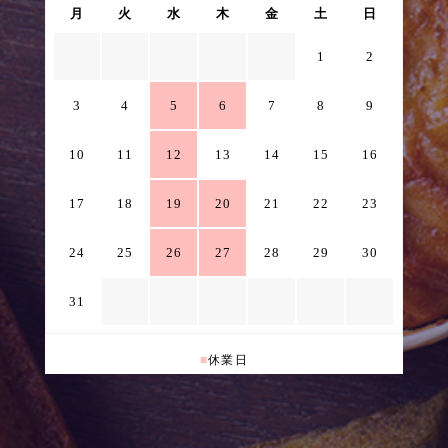
月
火
水
木
金
土
日
1
2
3
4
5
6
7
8
9
10
11
12
13
14
15
16
17
18
19
20
21
22
23
24
25
26
27
28
29
30
31
■
休業日