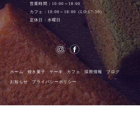
営業時間：10:00～18:00
カフェ：10:00～18:00（LO.17:30）
定休日：水曜日
ホーム
焼き菓子
ケーキ
カフェ
採用情報
ブログ
お知らせ
プライバシーポリシー