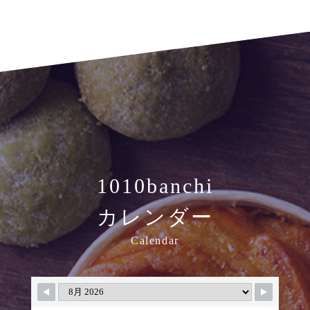
1010banchi
カレンダー
Calendar