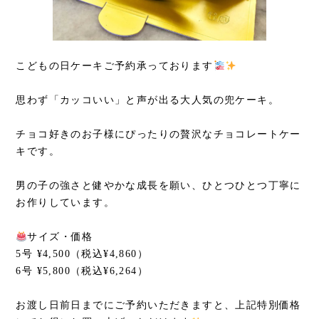
こどもの日ケーキご予約承っております
思わず「カッコいい」と声が出る大人気の兜ケーキ。
チョコ好きのお子様にぴったりの贅沢なチョコレートケー
キです。
男の子の強さと健やかな成長を願い、ひとつひとつ丁寧に
お作りしています。
サイズ・価格
5号 ¥4,500（税込¥4,860）
6号 ¥5,800（税込¥6,264）
お渡し日前日までにご予約いただきますと、上記特別価格