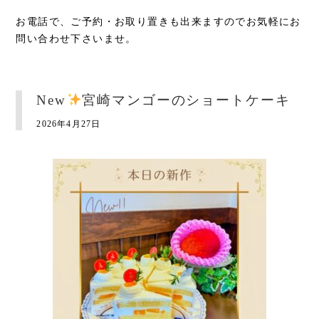
お電話で、ご予約・お取り置きも出来ますのでお気軽にお
問い合わせ下さいませ。
New
宮崎マンゴーのショートケーキ
2026年4月27日