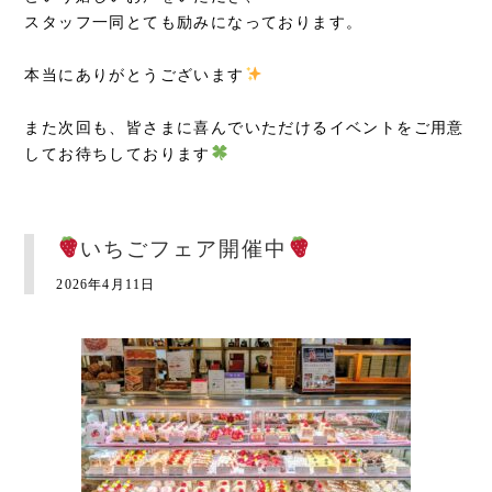
スタッフ一同とても励みになっております。
本当にありがとうございます
また次回も、皆さまに喜んでいただけるイベントをご用意
してお待ちしております
いちごフェア開催中
2026年4月11日