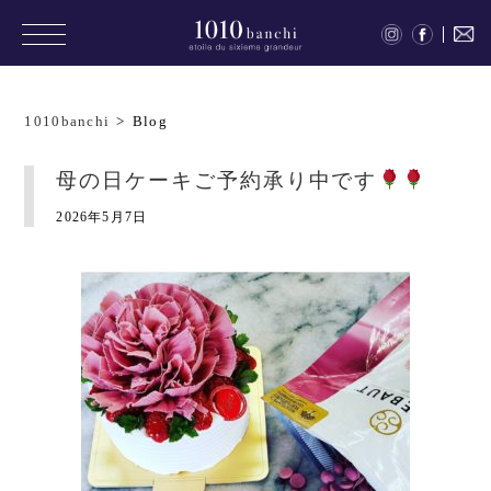
1010banchi
>
Blog
母の日ケーキご予約承り中です
2026年5月7日