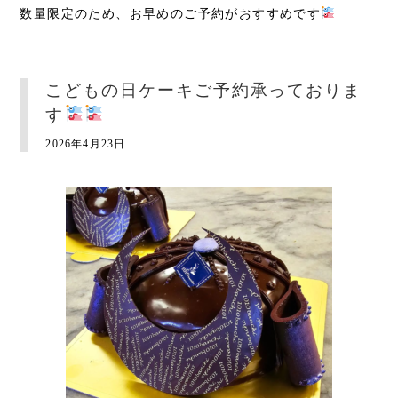
数量限定のため、お早めのご予約がおすすめです
こどもの日ケーキご予約承っておりま
す
2026年4月23日