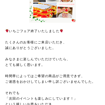
いちごフェア終了いたしました
たくさんのお客様にご来店いただき、
誠にありがとうございました。
みなさまに楽しんでいただけていたら、
とても嬉しく思います。
時間帯によってはご希望の商品がご用意できず、
ご迷惑をおかけしてしまい申し訳ございませんでした。
それでも
「次回のイベントも楽しみにしています！」
という嬉しいお声をいただき、