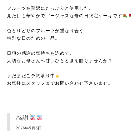
フルーツを贅沢にたっぷりと使用した、
見た目も華やかでゴージャスな母の日限定ケーキです
色とりどりのフルーツが重なり合う、
特別な日のための一品。
日頃の感謝の気持ちを込めて、
大切なお母さんへ甘いひとときを贈りませんか？
まだまだご予約承り中
お気軽にスタッフまでお問い合わせ下さいませ。
感謝
2026年5月6日