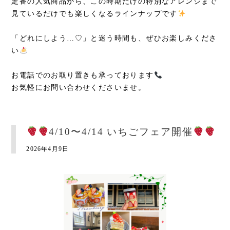
定番の人気商品から、この時期だけの特別なアレンジまで
見ているだけでも楽しくなるラインナップです
「どれにしよう…♡」と迷う時間も、ぜひお楽しみくださ
い
お電話でのお取り置きも承っております
お気軽にお問い合わせくださいませ。
4/10〜4/14 いちごフェア開催
2026年4月9日