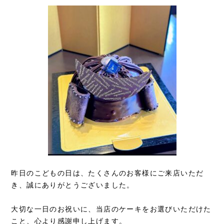
昨日のこどもの日は、たくさんのお客様にご来店いただ
き、誠にありがとうございました。
大切な一日のお祝いに、当店のケーキをお選びいただけた
こと、心より感謝申し上げます。