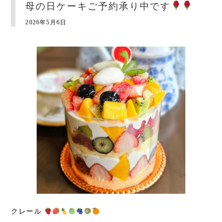
母の日ケーキご予約承り中です
2026年5月6日
クレール