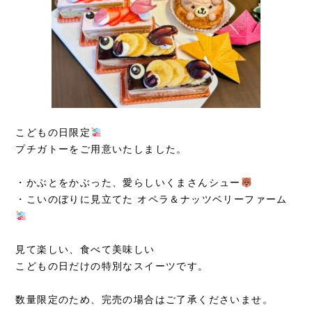
こどもの日限定
プチガトーをご用意いたしました。
・かぶとをかぶった、愛らしいくまさんシュー
・こいのぼりに見立てた オペラ＆ナッツベリーファーム
見て楽しい、食べて美味しい
こどもの日だけの特別なスイーツです。
数量限定のため、完売の場合はご了承くださいませ。