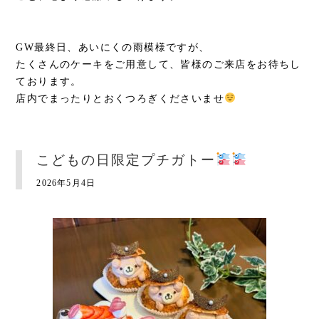
GW最終日、あいにくの雨模様ですが、
たくさんのケーキをご用意して、皆様のご来店をお待ちし
ております。
店内でまったりとおくつろぎくださいませ
こどもの日限定プチガトー
2026年5月4日