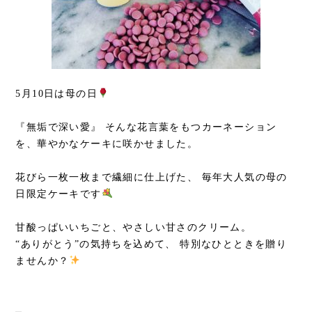
5月10日は母の日
『無垢で深い愛』 そんな花言葉をもつカーネーション
を、華やかなケーキに咲かせました。
花びら一枚一枚まで繊細に仕上げた、 毎年大人気の母の
日限定ケーキです
甘酸っぱいいちごと、やさしい甘さのクリーム。
“ありがとう”の気持ちを込めて、 特別なひとときを贈り
ませんか？