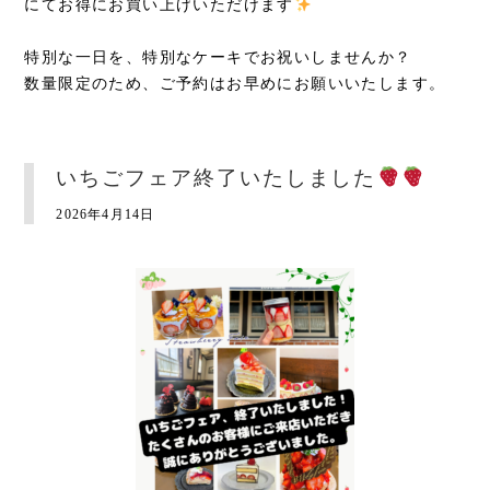
にてお得にお買い上げいただけます
特別な一日を、特別なケーキでお祝いしませんか？
数量限定のため、ご予約はお早めにお願いいたします。
いちごフェア終了いたしました
2026年4月14日