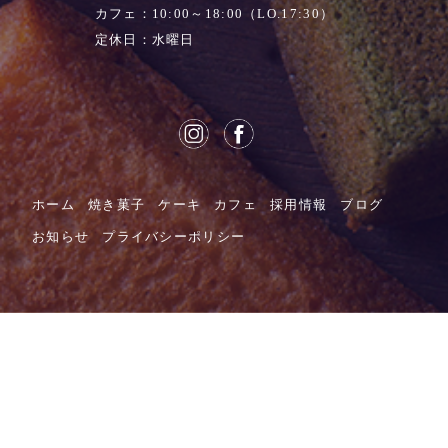
カフェ：10:00～18:00（LO.17:30）
定休日：水曜日
ホーム
焼き菓子
ケーキ
カフェ
採用情報
ブログ
お知らせ
プライバシーポリシー