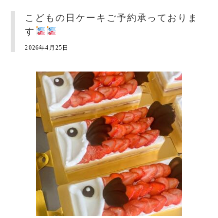
こどもの日ケーキご予約承っておりま
す
2026年4月25日