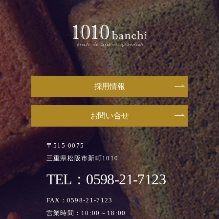
採用情報
お問い合せ
〒515-0075
三重県松阪市新町1010
TEL：0598-21-7123
FAX：0598-21-7123
営業時間：10:00～18:00