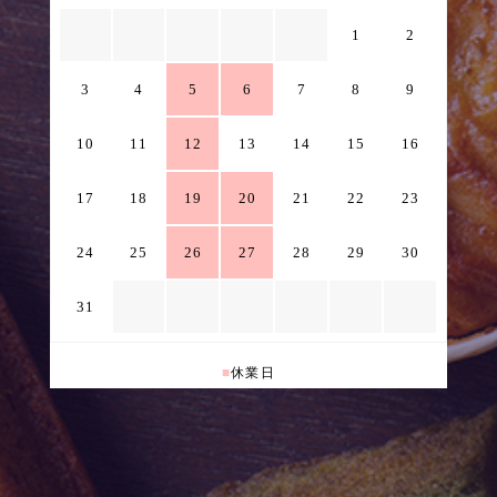
1
2
3
4
5
6
7
8
9
10
11
12
13
14
15
16
17
18
19
20
21
22
23
24
25
26
27
28
29
30
31
■
休業日