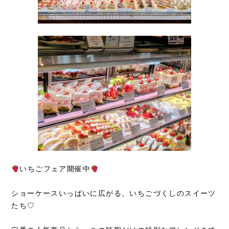
いちごフェア開催中
ショーケースいっぱいに広がる、いちごづくしのスイーツ
たち♡