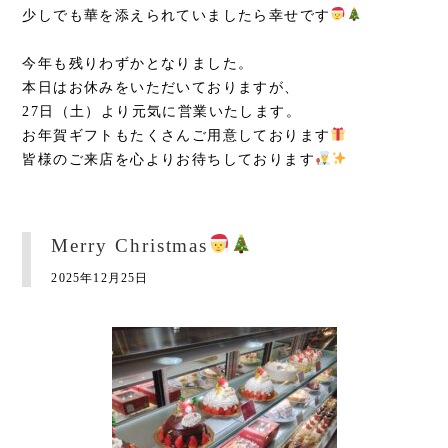
少しでも華を添えられていましたら幸せです
今年も残りわずかとなりました。
本日はお休みをいただいておりますが、
27日（土）より元気に営業いたします。
お年賀ギフトもたくさんご用意しております
皆様のご来店を心よりお待ちしております
Merry Christmas
2025年12月25日