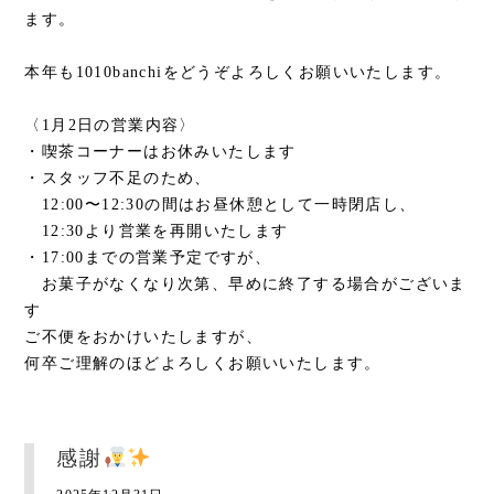
ます。
本年も1010banchiをどうぞよろしくお願いいたします。
〈1月2日の営業内容〉
・喫茶コーナーはお休みいたします
・スタッフ不足のため、
12:00〜12:30の間はお昼休憩として一時閉店し、
12:30より営業を再開いたします
・17:00までの営業予定ですが、
お菓子がなくなり次第、早めに終了する場合がございま
す
ご不便をおかけいたしますが、
何卒ご理解のほどよろしくお願いいたします。
感謝