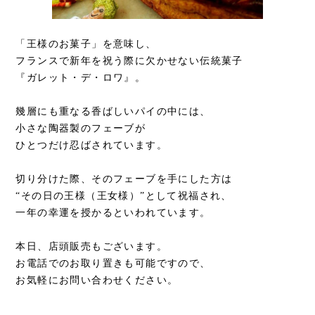
「王様のお菓子」を意味し、
フランスで新年を祝う際に欠かせない伝統菓子
『ガレット・デ・ロワ』。
幾層にも重なる香ばしいパイの中には、
小さな陶器製のフェーブが
ひとつだけ忍ばされています。
切り分けた際、そのフェーブを手にした方は
“その日の王様（王女様）”として祝福され、
一年の幸運を授かるといわれています。
本日、店頭販売もございます。
お電話でのお取り置きも可能ですので、
お気軽にお問い合わせください。