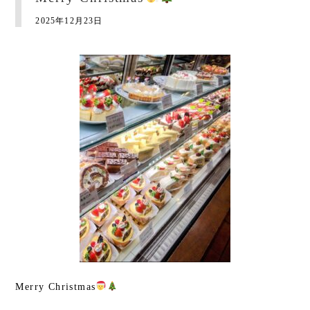
2025年12月23日
Merry Christmas