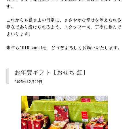
す。
これからも皆さまの日常に、ささやかな幸せを添えられる
存在であり続けられるよう、スタッフ一同、丁寧に歩んで
まいります。
来年も1010banchiを、どうぞよろしくお願いいたします。
お年賀ギフト【おせち 紅】
2025年12月29日