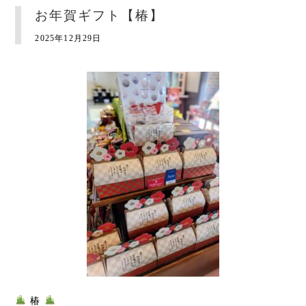
お年賀ギフト【椿】
2025年12月29日
椿