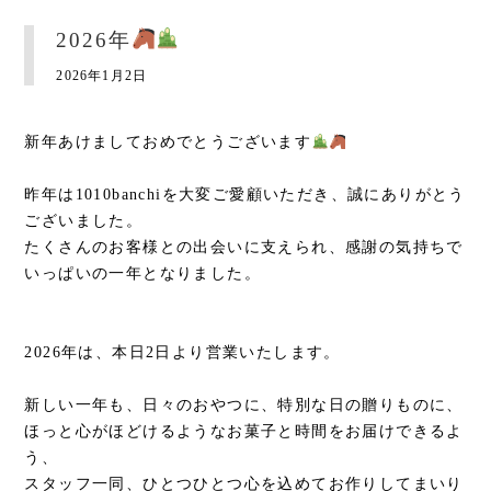
2026年
2026年1月2日
新年あけましておめでとうございます
昨年は1010banchiを大変ご愛顧いただき、誠にありがとう
ございました。
たくさんのお客様との出会いに支えられ、感謝の気持ちで
いっぱいの一年となりました。
2026年は、本日2日より営業いたします。
新しい一年も、日々のおやつに、特別な日の贈りものに、
ほっと心がほどけるようなお菓子と時間をお届けできるよ
う、
スタッフ一同、ひとつひとつ心を込めてお作りしてまいり