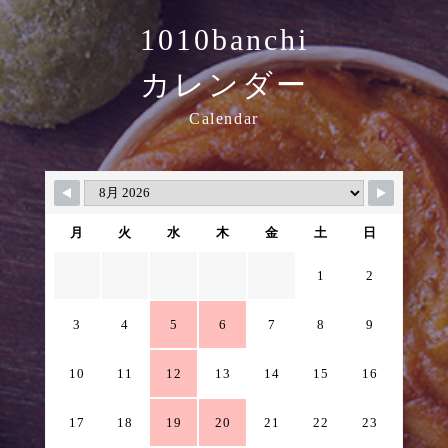
1010banchi
カレンダー
Calendar
月
火
水
木
金
土
日
1
2
3
4
5
6
7
8
9
10
11
12
13
14
15
16
17
18
19
20
21
22
23