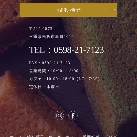
お問い合せ
〒515-0075
三重県松阪市新町1010
TEL：0598-21-7123
FAX：0598-21-7123
営業時間：10:00～18:00
カフェ：10:00～18:00（LO.17:30）
定休日：水曜日