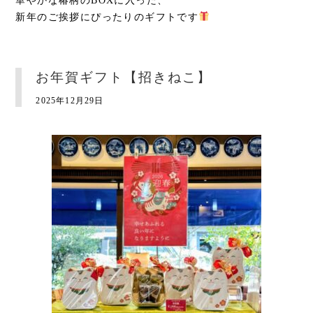
華やかな椿柄のBOXに入った、
新年のご挨拶にぴったりのギフトです
お年賀ギフト【招きねこ】
2025年12月29日