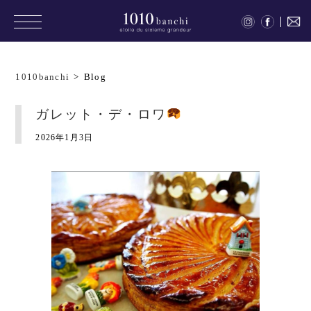
1010banchi
>
Blog
ガレット・デ・ロワ
2026年1月3日