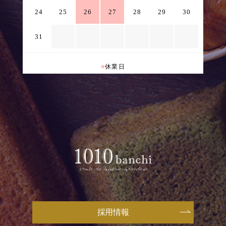
24
25
26
27
28
29
30
31
■
休業日
採用情報