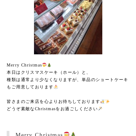
Merry Christmas
本日はクリスマスケーキ（ホール）と、
種類は通常より少なくなりますが、単品のショートケーキ
もご用意しております
皆さまのご来店を心よりお待ちしております
どうぞ素敵なChristmasをお過ごしください
Merry Christmas