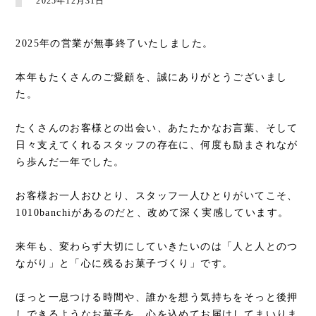
2025年12月31日
2025年の営業が無事終了いたしました。
本年もたくさんのご愛顧を、誠にありがとうございまし
た。
たくさんのお客様との出会い、あたたかなお言葉、そして
日々支えてくれるスタッフの存在に、何度も励まされなが
ら歩んだ一年でした。
お客様お一人おひとり、スタッフ一人ひとりがいてこそ、
1010banchiがあるのだと、改めて深く実感しています。
来年も、変わらず大切にしていきたいのは「人と人とのつ
ながり」と「心に残るお菓子づくり」です。
ほっと一息つける時間や、誰かを想う気持ちをそっと後押
しできるようなお菓子を、心を込めてお届けしてまいりま