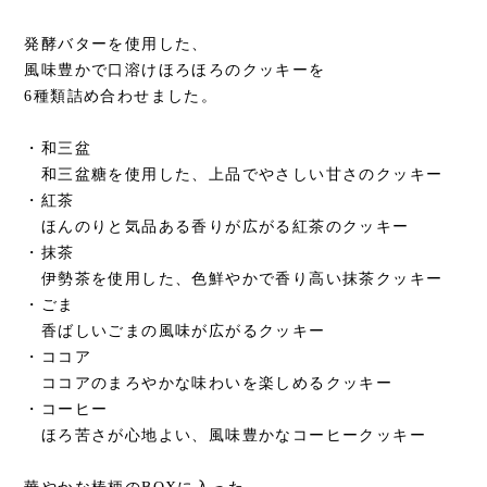
発酵バターを使用した、
風味豊かで口溶けほろほろのクッキーを
6種類詰め合わせました。
・和三盆
和三盆糖を使用した、上品でやさしい甘さのクッキー
・紅茶
ほんのりと気品ある香りが広がる紅茶のクッキー
・抹茶
伊勢茶を使用した、色鮮やかで香り高い抹茶クッキー
・ごま
香ばしいごまの風味が広がるクッキー
・ココア
ココアのまろやかな味わいを楽しめるクッキー
・コーヒー
ほろ苦さが心地よい、風味豊かなコーヒークッキー