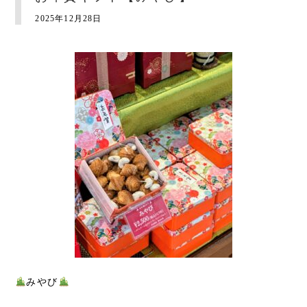
2025年12月28日
みやび