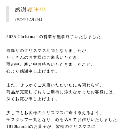
感謝
2025年12月26日
2025 Christmas の営業が無事終了いたしました。
雨降りのクリスマス期間となりましたが、
たくさんのお客様にご来店いただき、
雨の中、寒い中お待ちいただきましたこと、
心より感謝申し上げます。
また、せっかくご来店いただいたにも関わらず、
商品が完売しておりご期待に添えなかったお客様には、
深くお詫び申し上げます。
少しでもお客様のクリスマスに寄り添えるよう、
全スタッフ一丸となり、心を込めてお作りいたしました。
1010banchiのお菓子が、皆様のクリスマスに