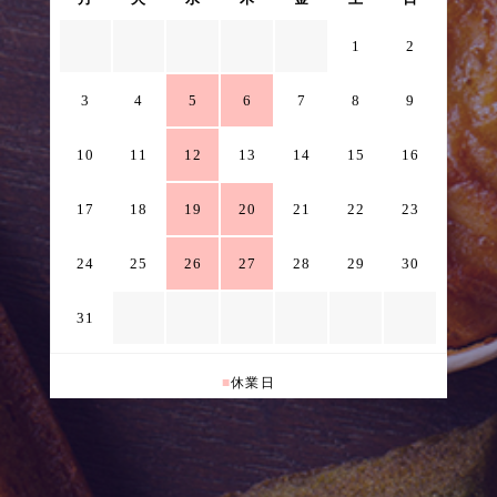
1
2
3
4
5
6
7
8
9
10
11
12
13
14
15
16
17
18
19
20
21
22
23
24
25
26
27
28
29
30
31
■
休業日