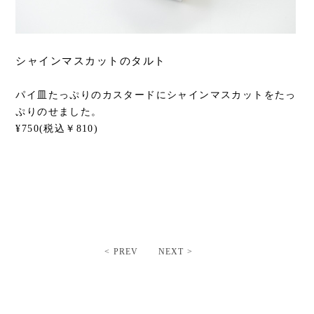
シャインマスカットのタルト
パイ皿たっぷりのカスタードにシャインマスカットをたっ
ぷりのせました。
¥750(税込￥810)
< PREV
NEXT >