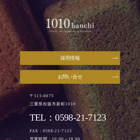
採用情報
お問い合せ
〒515-0075
三重県松阪市新町1010
TEL：0598-21-7123
FAX：0598-21-7123
営業時間：10:00～18:00