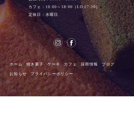
カフェ：10:00～18:00（LO.17:30）
定休日：水曜日
ホーム
焼き菓子
ケーキ
カフェ
採用情報
ブログ
お知らせ
プライバシーポリシー