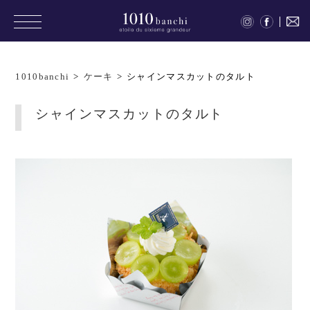
1010banchi
>
ケーキ
>
シャインマスカットのタルト
シャインマスカットのタルト