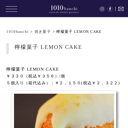
1010banchi
>
焼き菓子
>
檸檬菓子 LEMON CAKE
檸檬菓子 LEMON CAKE
檸檬菓子 LEMON CAKE
￥３３０（税込￥３５６）/個
５個入り（箱代込み）：￥２，１５０(税込￥２，３２２)