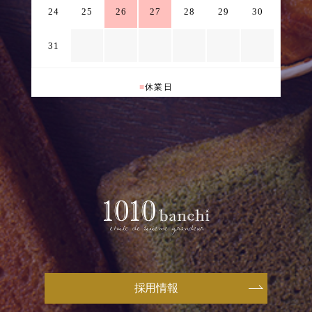
24
25
26
27
28
29
30
31
■
休業日
採用情報