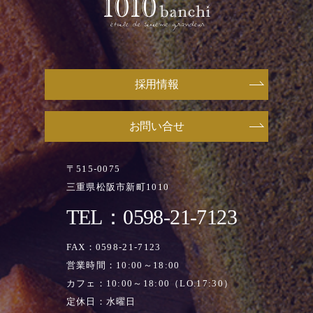
採用情報
お問い合せ
〒515-0075
三重県松阪市新町1010
TEL：0598-21-7123
FAX：0598-21-7123
営業時間：10:00～18:00
カフェ：10:00～18:00（LO.17:30）
定休日：水曜日