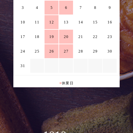
3
4
5
6
7
8
9
10
11
12
13
14
15
16
17
18
19
20
21
22
23
24
25
26
27
28
29
30
31
■
休業日