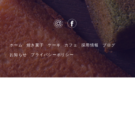
ホーム
焼き菓子
ケーキ
カフェ
採用情報
ブログ
お知らせ
プライバシーポリシー