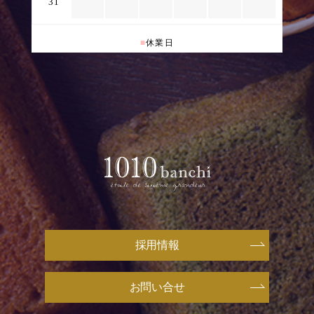
31
■
休業日
採用情報
お問い合せ