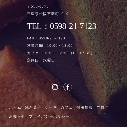
〒515-0075
三重県松阪市新町1010
TEL：0598-21-7123
FAX：0598-21-7123
営業時間：10:00～18:00
カフェ：10:00～18:00（LO.17:30）
定休日：水曜日
ホーム
焼き菓子
ケーキ
カフェ
採用情報
ブログ
お知らせ
プライバシーポリシー