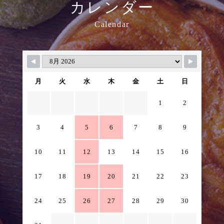
カレンダー
Calendar
月
火
水
木
金
土
日
1
2
3
4
5
6
7
8
9
10
11
12
13
14
15
16
17
18
19
20
21
22
23
24
25
26
27
28
29
30