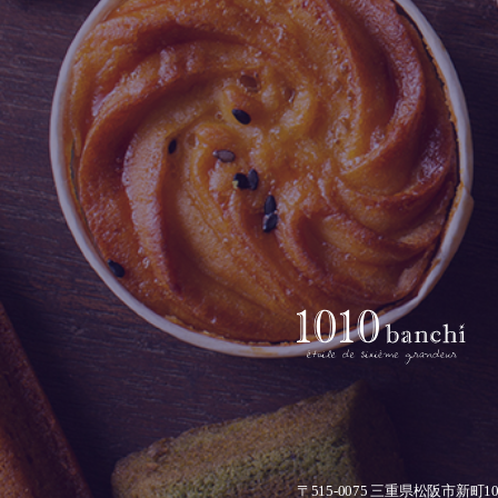
〒515-0075
三重県松阪市新町1