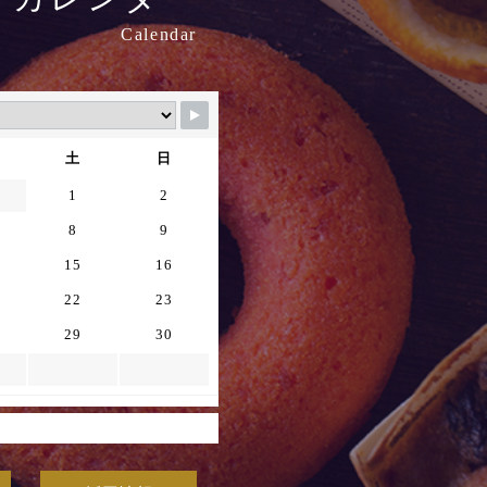
Calendar
土
日
1
2
8
9
15
16
22
23
29
30