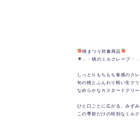
桃まつり対象商品
．・桃のミルクレープ・
しっとりもちもち食感のクレ
旬の桃とふんわり軽い生クリ
なめらかなカスタードクリー
ひと口ごとに広がる、みずみ
この季節だけの特別なミルク