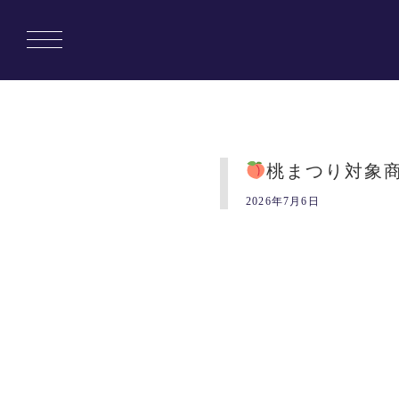
桃まつり対象
2026年7月6日
Copyright © 1010banchi. All rights reserved