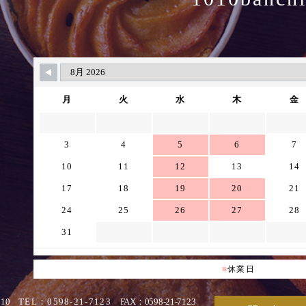
月
火
水
木
金
3
4
5
6
7
10
11
12
13
14
17
18
19
20
21
24
25
26
27
28
31
■
休業日
010
TEL：0598-21-7123
FAX：0598-21-7123