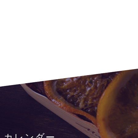
i
カレンダー