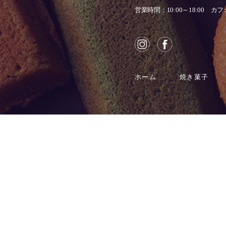
営業時間：10:00～18:00
カフェ
ホーム
焼き菓子