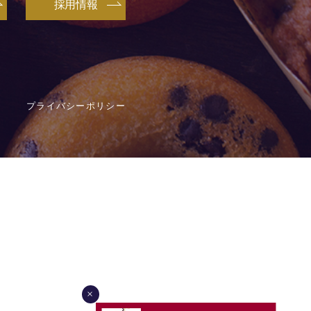
採用情報
プライバシーポリシー
×