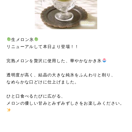
生メロン氷
リニューアルして本日より登場！！
完熟メロンを贅沢に使用した、華やかなかき氷
透明度が高く、結晶の大きな純氷をふんわりと削り、
なめらかな口どけに仕上げました。
ひと口食べるたびに広がる、
メロンの優しい甘みとみずみずしさをお楽しみください。