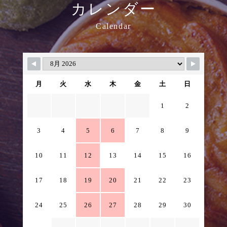
カレンダー
Calendar
月
火
水
木
金
土
日
1
2
3
4
5
6
7
8
9
10
11
12
13
14
15
16
17
18
19
20
21
22
23
24
25
26
27
28
29
30