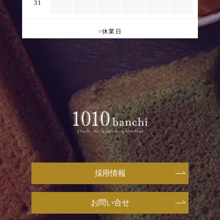
31
■
休業日
採用情報
お問い合せ