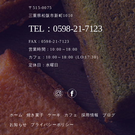
〒515-0075
三重県松阪市新町1010
TEL：0598-21-7123
FAX：0598-21-7123
営業時間：10:00～18:00
カフェ：10:00～18:00（LO.17:30）
定休日：水曜日
ホーム
焼き菓子
ケーキ
カフェ
採用情報
ブログ
お知らせ
プライバシーポリシー