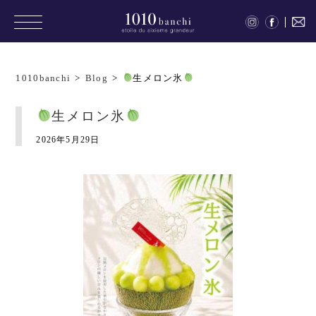
1010banchi
>
Blog
>
生メロン氷
生メロン氷
2026年5月29日