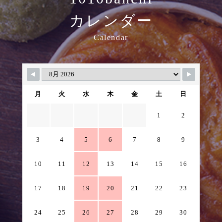
カレンダー
Calendar
月
火
水
木
金
土
日
1
2
3
4
5
6
7
8
9
10
11
12
13
14
15
16
17
18
19
20
21
22
23
24
25
26
27
28
29
30