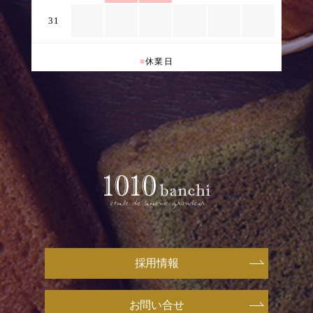
31
■
休業日
採用情報
お問い合せ