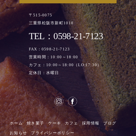
〒515-0075
三重県松阪市新町1010
TEL：0598-21-7123
FAX：0598-21-7123
営業時間：10:00～18:00
カフェ：10:00～18:00（LO.17:30）
定休日：水曜日
ホーム
焼き菓子
ケーキ
カフェ
採用情報
ブログ
お知らせ
プライバシーポリシー