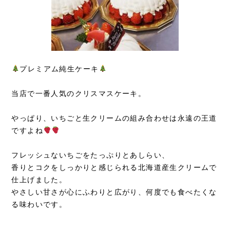
プレミアム純生ケーキ
当店で一番人気のクリスマスケーキ。
やっぱり、いちごと生クリームの組み合わせは永遠の王道
ですよね
フレッシュないちごをたっぷりとあしらい、
香りとコクをしっかりと感じられる北海道産生クリームで
仕上げました。
やさしい甘さが心にふわりと広がり、何度でも食べたくな
る味わいです。