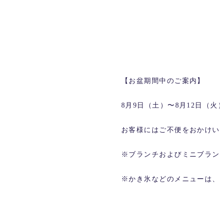
【お盆期間中のご案内】
8月9日（土）〜8月12日
お客様にはご不便をおかけい
※ブランチおよびミニブラン
※かき氷などのメニューは、