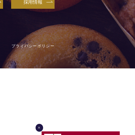
採用情報
プライバシーポリシー
×