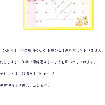
（火）の期間は、お盆期間のため お席のご予約を承っておりません
たしますが、何卒ご理解賜りますようお願い申し上げます。
チセットは、9月5日まで休止中です。
午前10時より提供いたします。