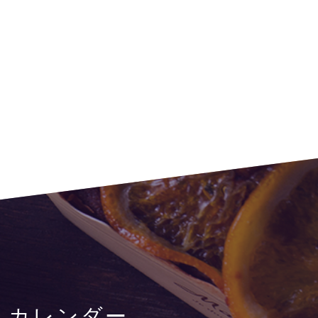
i
カレンダー