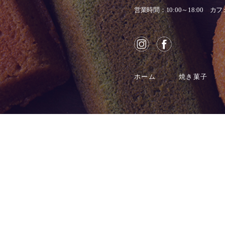
営業時間：10:00～18:00
カフェ
ホーム
焼き菓子