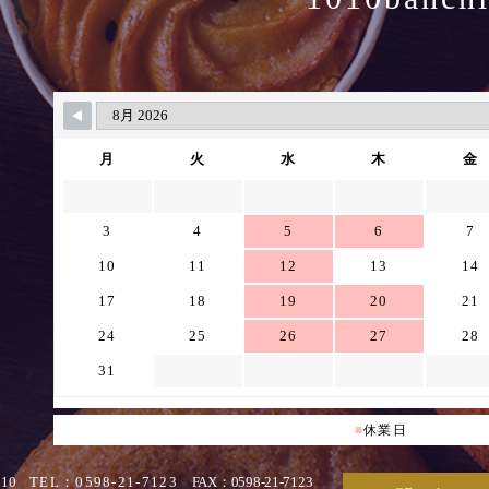
月
火
水
木
金
3
4
5
6
7
10
11
12
13
14
17
18
19
20
21
24
25
26
27
28
31
■
休業日
010
TEL：0598-21-7123
FAX：0598-21-7123