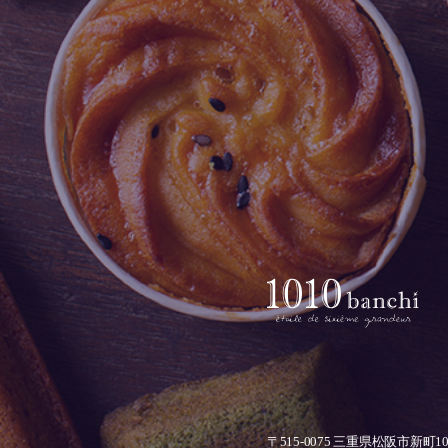
〒515-0075
三重県松阪市新町1