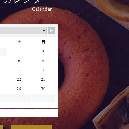
Calendar
土
日
1
2
8
9
15
16
22
23
29
30