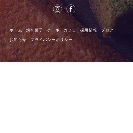
ホーム
焼き菓子
ケーキ
カフェ
採用情報
ブログ
お知らせ
プライバシーポリシー