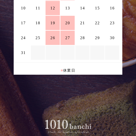
10
11
12
13
14
15
16
17
18
19
20
21
22
23
24
25
26
27
28
29
30
31
■
休業日