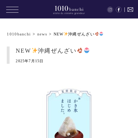
1010banchi
>
news
>
NEW
沖縄ぜんざい
NEW
沖縄ぜんざい
2025年7月15日