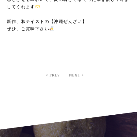
してくれます
新作、和テイストの【沖縄ぜんざい】
ぜひ、ご賞味下さい
< PREV
NEXT >