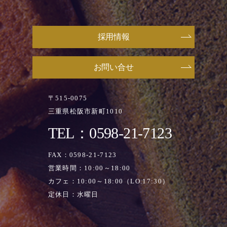
採用情報
お問い合せ
〒515-0075
三重県松阪市新町1010
TEL：0598-21-7123
FAX：0598-21-7123
営業時間：10:00～18:00
カフェ：10:00～18:00（LO.17:30）
定休日：水曜日