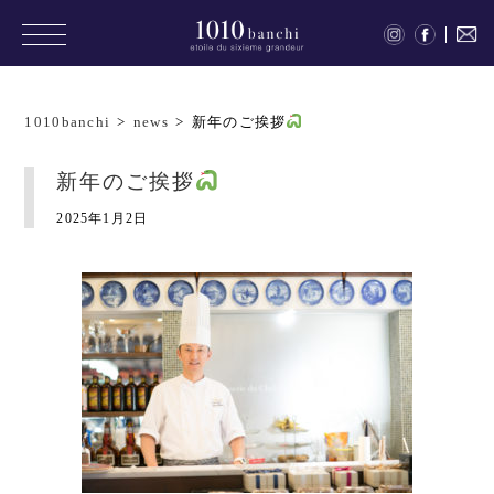
1010banchi
>
news
>
新年のご挨拶
新年のご挨拶
2025年1月2日