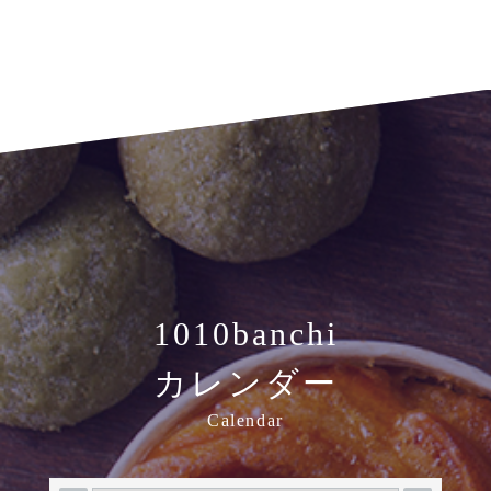
1010banchi
カレンダー
Calendar