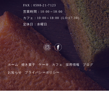
FAX：0598-21-7123
営業時間：10:00～18:00
カフェ：10:00～18:00（LO.17:30）
定休日：水曜日
ホーム
焼き菓子
ケーキ
カフェ
採用情報
ブログ
お知らせ
プライバシーポリシー