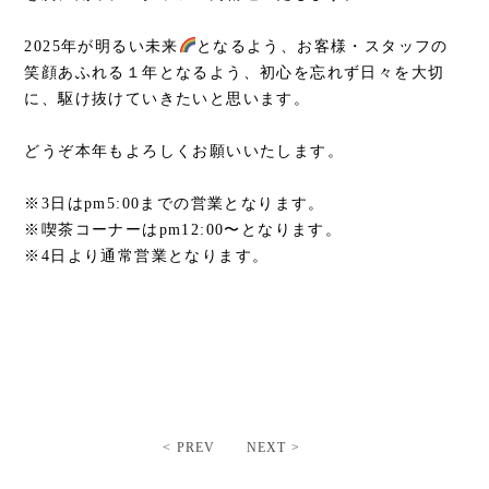
2025年が明るい未来
となるよう、お客様・スタッフの
笑顔あふれる１年となるよう、初心を忘れず日々を大切
に、駆け抜けていきたいと思います。
どうぞ本年もよろしくお願いいたします。
※3日はpm5:00までの営業となります。
※喫茶コーナーはpm12:00〜となります。
※4日より通常営業となります。
< PREV
NEXT >