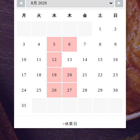
月
火
水
木
金
土
日
1
2
3
4
5
6
7
8
9
10
11
12
13
14
15
16
17
18
19
20
21
22
23
24
25
26
27
28
29
30
31
■
休業日