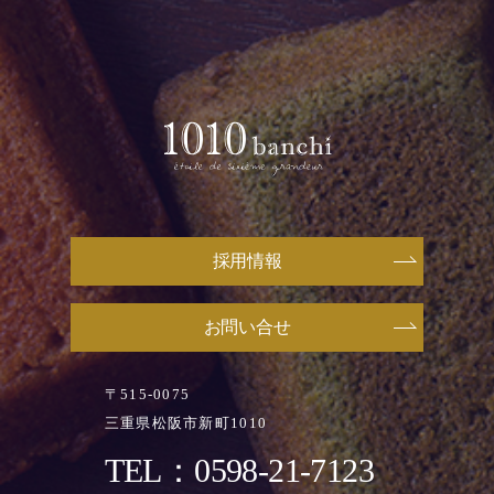
採用情報
お問い合せ
〒515-0075
三重県松阪市新町1010
TEL：0598-21-7123