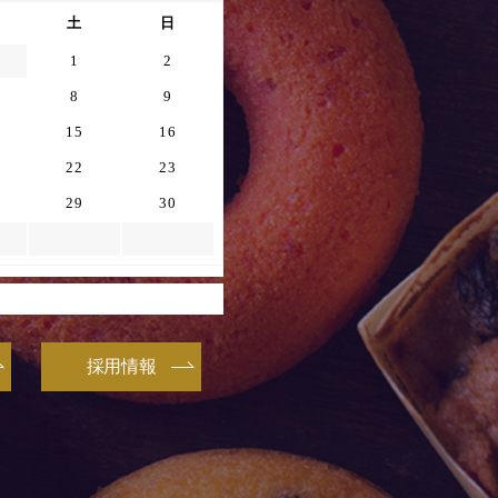
土
日
1
2
8
9
15
16
22
23
29
30
採用情報