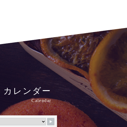
i
カレンダー
Calendar