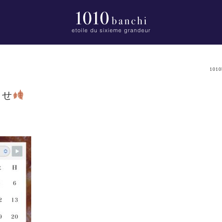
1010
らせ