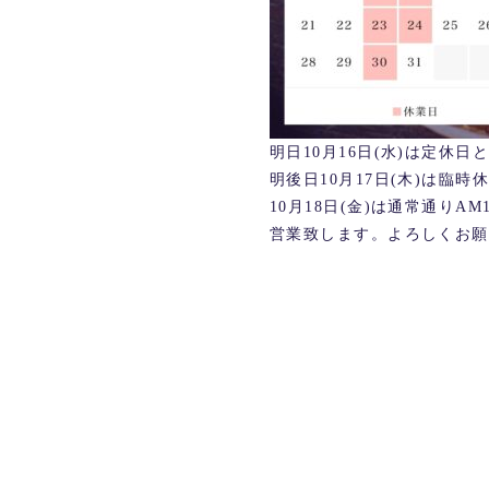
明日10月16日(水)は定休日
明後日10月17日(木)は臨
10月18日(金)は通常通りAM1
営業致します。よろしくお願