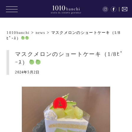
1010banchi
>
news
>
マスクメロンのショートケーキ（1/8
ﾋﾟｰｽ）
マスクメロンのショートケーキ（1/8ﾋﾟ
ｰｽ）
2024年5月2日