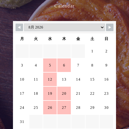
Calendar
月
火
水
木
金
土
日
1
2
3
4
5
6
7
8
9
10
11
12
13
14
15
16
17
18
19
20
21
22
23
24
25
26
27
28
29
30
31