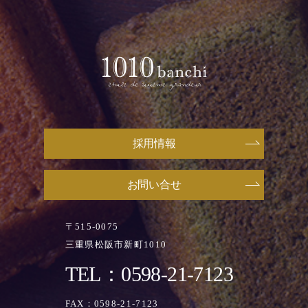
採用情報
お問い合せ
〒515-0075
三重県松阪市新町1010
TEL：0598-21-7123
FAX：0598-21-7123