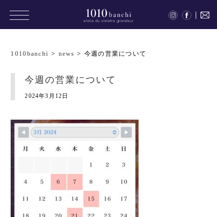
1010banchi
>
news
>
今週の営業について
今週の営業について
2024年3月12日