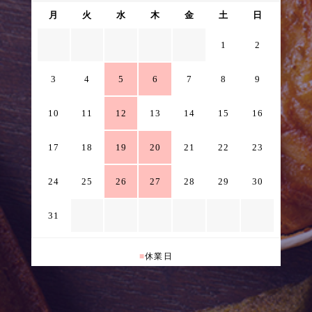
月
火
水
木
金
土
日
1
2
3
4
5
6
7
8
9
10
11
12
13
14
15
16
17
18
19
20
21
22
23
24
25
26
27
28
29
30
31
■
休業日