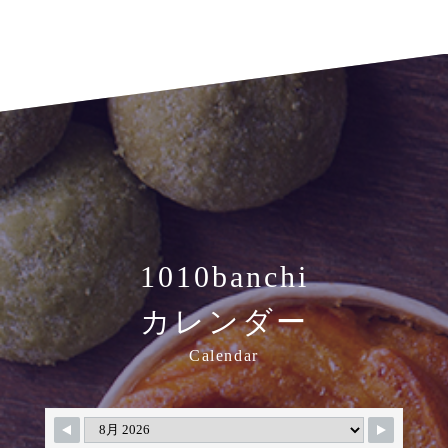
1010banchi
カレンダー
Calendar