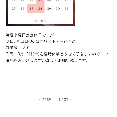
毎週水曜日は定休日ですが、
明日3月13日(水)はホワイトデーのため、
営業致します
※尚、3月15日(金)を臨時休業とさせて頂きますので、ご
迷惑をおかけしますが宜しくお願い致します。
< PREV
NEXT >