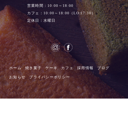
営業時間：10:00～18:00
カフェ：10:00～18:00（LO.17:30）
定休日：水曜日
ホーム
焼き菓子
ケーキ
カフェ
採用情報
ブログ
お知らせ
プライバシーポリシー