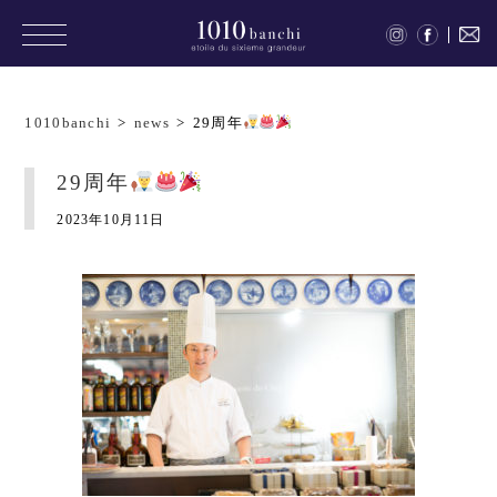
1010banchi
>
news
>
29周年
29周年
2023年10月11日