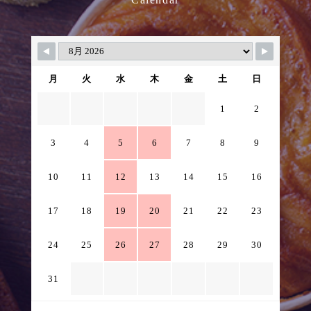
月
火
水
木
金
土
日
1
2
3
4
5
6
7
8
9
10
11
12
13
14
15
16
17
18
19
20
21
22
23
24
25
26
27
28
29
30
31