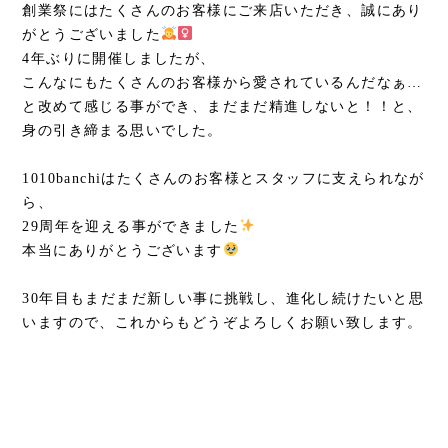
創業祭にはたくさんのお客様にご来店いただき、誠にあり
がとうございました
4年ぶりに開催しましたが、
こんなにもたくさんのお客様から愛されているんだなぁ…
と改めて感じる事ができ、まだまだ精進しないと！！と、
身の引き締まる思いでした。
1010banchiはたくさんのお客様とスタッフに支えられなが
ら、
29周年を迎える事ができました
本当にありがとうございます
30年目もまだまだ新しい事に挑戦し、進化し続けたいと思
いますので、これからもどうぞよろしくお願い致します。