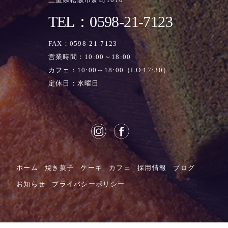
TEL：0598-21-7123
FAX：0598-21-7123
営業時間：10:00～18:00
カフェ：10:00～18:00（LO.17:30）
定休日：水曜日
ホーム
焼き菓子
ケーキ
カフェ
採用情報
ブログ
お知らせ
プライバシーポリシー