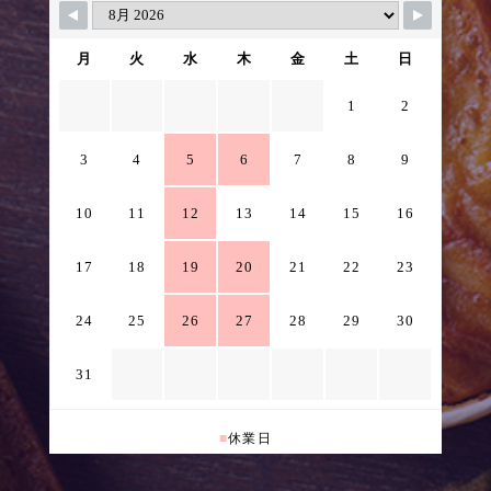
月
火
水
木
金
土
日
1
2
3
4
5
6
7
8
9
10
11
12
13
14
15
16
17
18
19
20
21
22
23
24
25
26
27
28
29
30
31
■
休業日