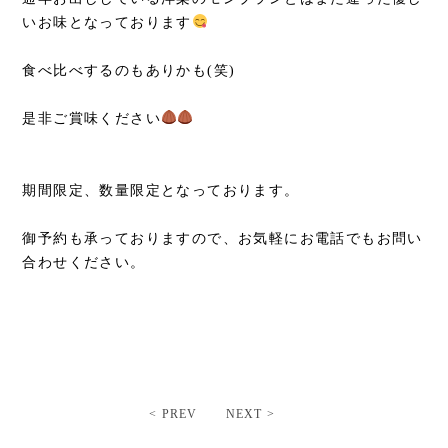
いお味となっております
食べ比べするのもありかも(笑)
是非ご賞味ください
期間限定、数量限定となっております。
御予約も承っておりますので、お気軽にお電話でもお問い
合わせください。
< PREV
NEXT >