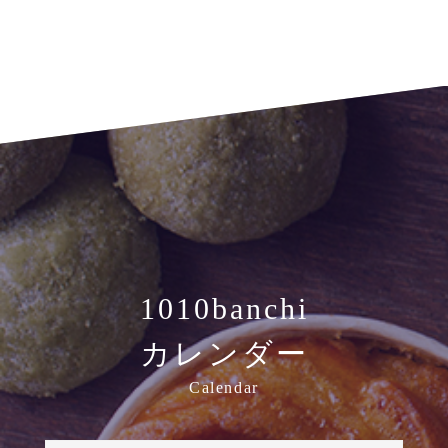
1010banchi
カレンダー
Calendar