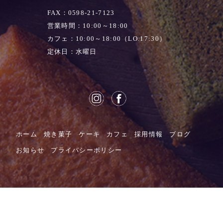
FAX：0598-21-7123
営業時間：10:00～18:00
カフェ：10:00～18:00（LO.17:30）
定休日：水曜日
ホーム
焼き菓子
ケーキ
カフェ
採用情報
ブログ
お知らせ
プライバシーポリシー