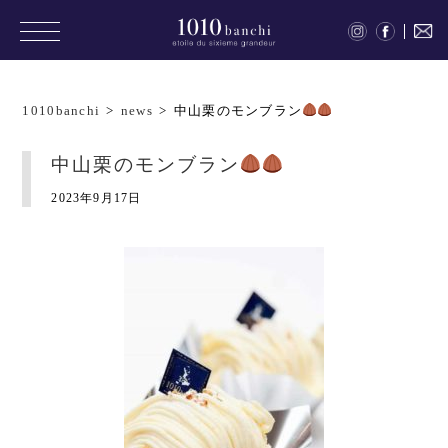
1010banchi
>
news
>
中山栗のモンブラン
中山栗のモンブラン
2023年9月17日