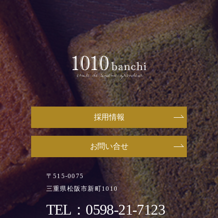
採用情報
お問い合せ
〒515-0075
三重県松阪市新町1010
TEL：0598-21-7123