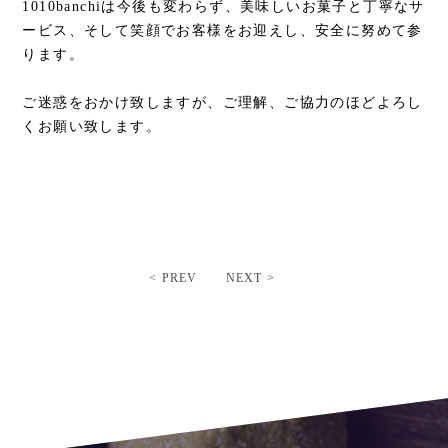
1010banchiは今後も変わらず、美味しいお菓子と丁寧なサ
ービス、そして笑顔でお客様をお迎えし、安全に努めて参
ります。
ご迷惑をおかけ致しますが、ご理解、ご協力のほどよろし
くお願い致します。
< PREV
NEXT >