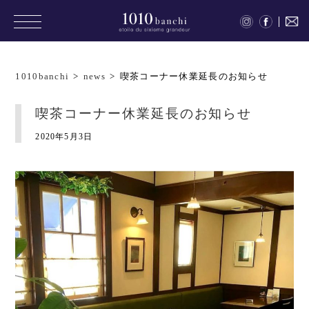
1010banchi
>
news
>
喫茶コーナー休業延長のお知らせ
喫茶コーナー休業延長のお知らせ
2020年5月3日