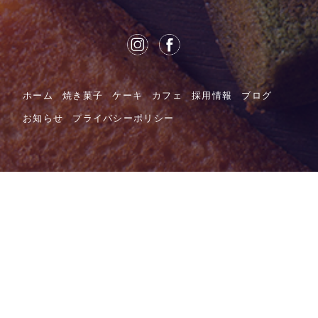
ホーム
焼き菓子
ケーキ
カフェ
採用情報
ブログ
お知らせ
プライバシーポリシー