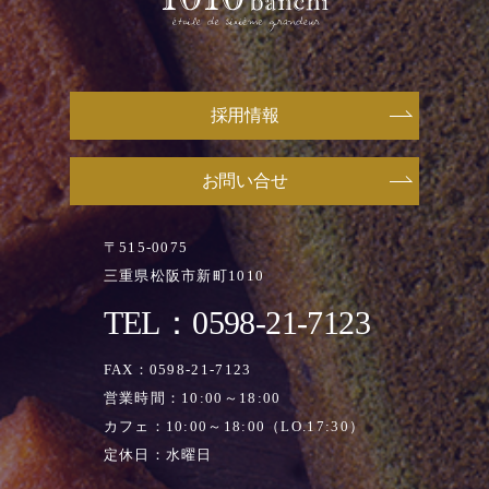
採用情報
お問い合せ
〒515-0075
三重県松阪市新町1010
TEL：0598-21-7123
FAX：0598-21-7123
営業時間：10:00～18:00
カフェ：10:00～18:00（LO.17:30）
定休日：水曜日