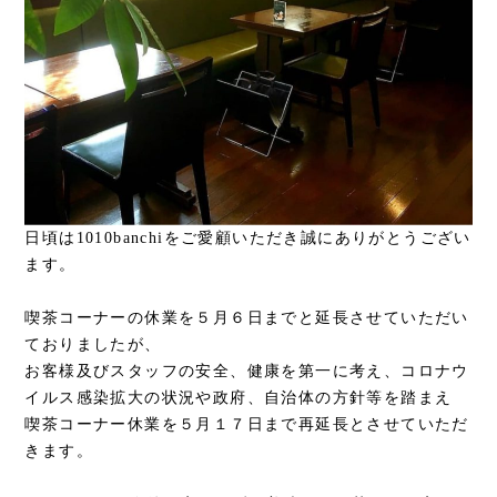
日頃は1010banchiをご愛顧いただき誠にありがとうござい
ます。
喫茶コーナーの休業を５月６日までと延長させていただい
ておりましたが、
お客様及びスタッフの安全、健康を第一に考え、コロナウ
イルス感染拡大の状況や政府、自治体の方針等を踏まえ
喫茶コーナー休業を５月１７日まで再延長とさせていただ
きます。