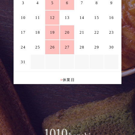
3
4
5
6
7
8
9
10
11
12
13
14
15
16
17
18
19
20
21
22
23
24
25
26
27
28
29
30
31
■
休業日