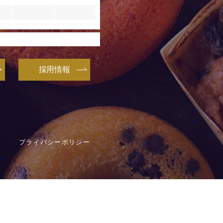
採用情報
プライバシーポリシー