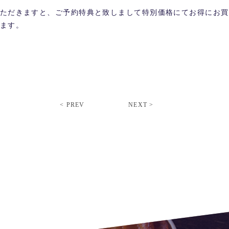
ただきますと、ご予約特典と致しまして特別価格にてお得にお買
ます。
< PREV
NEXT >