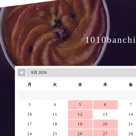
1010banch
月
火
水
木
金
3
4
5
6
7
10
11
12
13
14
17
18
19
20
21
24
25
26
27
28