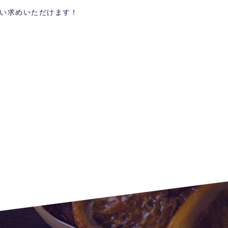
い求めいただけます！