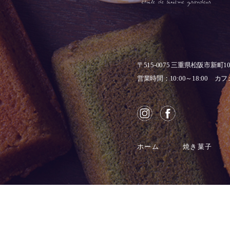
〒515-0075
三重県松阪市新町1
営業時間：10:00～18:00
カフェ
ホーム
焼き菓子