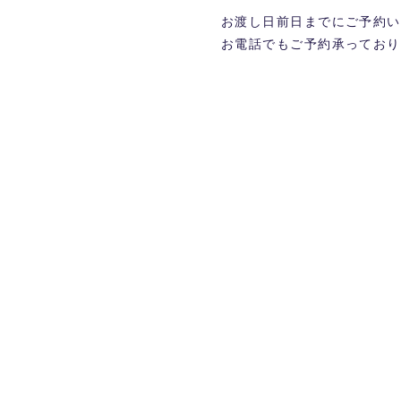
お渡し日前日までにご予約い
お電話でもご予約承っており