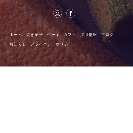
ホーム
焼き菓子
ケーキ
カフェ
採用情報
ブログ
お知らせ
プライバシーポリシー