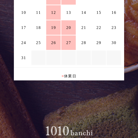
10
11
12
13
14
15
16
17
18
19
20
21
22
23
24
25
26
27
28
29
30
31
■
休業日