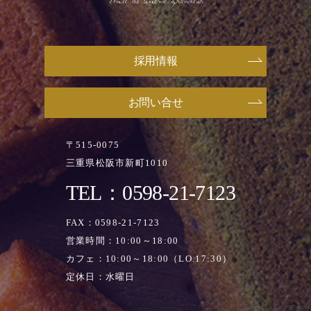
採用情報
お問い合せ
〒515-0075
三重県松阪市新町1010
TEL：0598-21-7123
FAX：0598-21-7123
営業時間：10:00～18:00
カフェ：10:00～18:00（LO.17:30）
定休日：水曜日