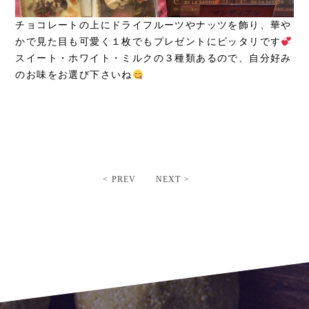
チョコレートの上にドライフルーツやナッツを飾り、華や
かで見た目も可愛く１枚でもプレゼントにピッタリです
スイート・ホワイト・ミルクの３種類あるので、自分好み
のお味をお選び下さいね
< PREV
NEXT >