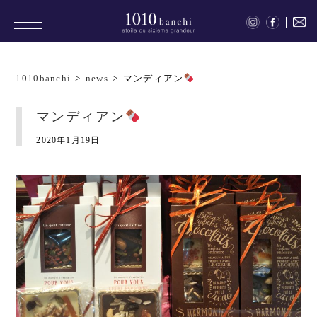
1010banchi
>
news
>
マンディアン
マンディアン
2020年1月19日