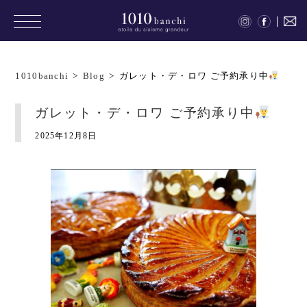
1010banchi
>
Blog
>
ガレット・デ・ロワ ご予約承り中
ガレット・デ・ロワ ご予約承り中
2025年12月8日