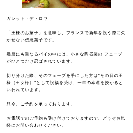
ガレット・デ・ロワ
「王様のお菓子」を意味し、フランスで新年を祝う際に欠
かせない伝統菓子です。
幾層にも重なるパイの中には、小さな陶器製の フェーブ
がひとつだけ忍ばされています。
切り分けた際、そのフェーブを手にした方は“その日の王
様（王女様）”として祝福を受け、一年の幸運を授かると
いわれています。
只今、ご予約を承っております。
お電話でのご予約も受け付けておりますので、どうぞお気
軽にお問い合わせください。