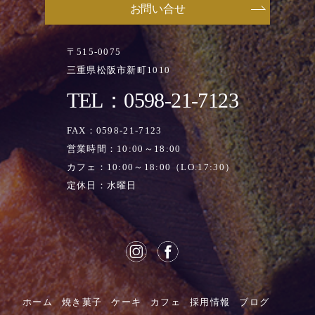
お問い合せ
〒515-0075
三重県松阪市新町1010
TEL：0598-21-7123
FAX：0598-21-7123
営業時間：10:00～18:00
カフェ：10:00～18:00（LO.17:30）
定休日：水曜日
ホーム
焼き菓子
ケーキ
カフェ
採用情報
ブログ