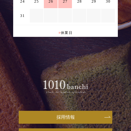
24
25
26
27
28
29
30
31
■
休業日
採用情報